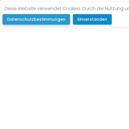
Diese Website verwendet Cookies. Durch die Nutzung uns
Datenschutzbestimmungen
Einverstanden