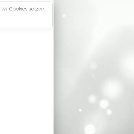
 wir Cookies setzen.